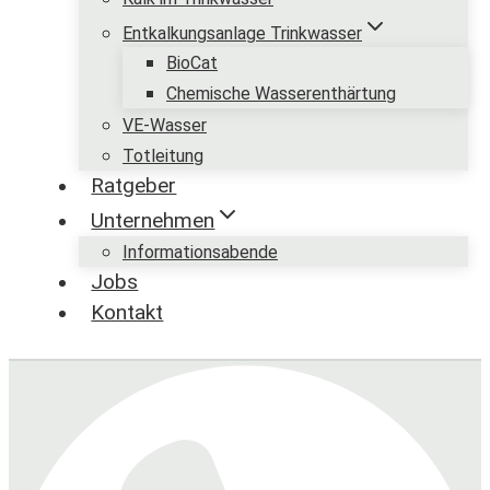
Entkalkungsanlage Trinkwasser
BioCat
Chemische Wasserenthärtung
VE-Wasser
Totleitung
Ratgeber
Unternehmen
Informationsabende
Jobs
Kontakt