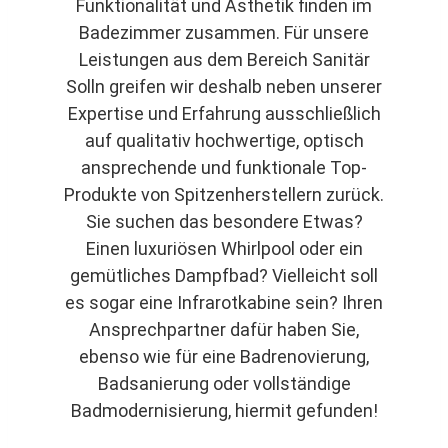
Funktionalität und Ästhetik finden im
Badezimmer zusammen. Für unsere
Leistungen aus dem Bereich Sanitär
Solln greifen wir deshalb neben unserer
Expertise und Erfahrung ausschließlich
auf qualitativ hochwertige, optisch
ansprechende und funktionale Top-
Produkte von Spitzenherstellern zurück.
Sie suchen das besondere Etwas?
Einen luxuriösen Whirlpool oder ein
gemütliches Dampfbad? Vielleicht soll
es sogar eine Infrarotkabine sein? Ihren
Ansprechpartner dafür haben Sie,
ebenso wie für eine Badrenovierung,
Badsanierung oder vollständige
Badmodernisierung, hiermit gefunden!