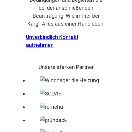
bei der anschließenden
Beantragung. Wie immer bei
Kargl: Alles aus einer Hand eben.
Unverbindlich Kontakt
aufnehmen
Unsere starken Partner