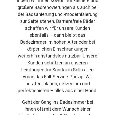
indem wir Ihnen sowohl für kleinere und
größere Badrenovierungen als auch bei
der Badsanierung und -modernisierung
zur Seite stehen. Barrierefreie Bäder
schaffen wir für unsere Kunden
ebenfalls – dann bleibt das
Badezimmer im hohen Alter oder bei
körperlichen Einschränkungen
weiterhin anstandslos nutzbar. Unsere
Kunden schätzen an unseren
Leistungen für Sanitär in Solln allen
voran das Full-Service-Prinzip: Wir
beraten, planen, setzen um und
perfektionieren – alles aus einer Hand.
Geht der Gang ins Badezimmer bei
Ihnen oft mit dem Wunsch einer