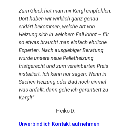
Zum Glück hat man mir Kargl empfohlen.
Dort haben wir wirklich ganz genau
erklärt bekommen, welche Art von
Heizung sich in welchem Fall lohnt – für
so etwas braucht man einfach ehrliche
Experten. Nach ausgiebiger Beratung
wurde unsere neue Pelletheizung
fristgerecht und zum vereinbarten Preis
installiert. Ich kann nur sagen: Wenn in
Sachen Heizung oder Bad noch einmal
was anfällt, dann gehe ich garantiert zu
Kargl!“
Heiko D.
Unverbindlich Kontakt aufnehmen