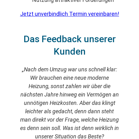
Jetzt unverbindlich Termin vereinbaren!
Das Feedback unserer
Kunden
„Nach dem Umzug war uns schnell klar:
Wir brauchen eine neue moderne
Heizung, sonst zahlen wir über die
nächsten Jahre hinweg ein Vermögen an
unnötigen Heizkosten. Aber das klingt
leichter als gedacht, denn dann steht
man direkt vor der Frage, welche Heizung
es denn sein soll. Was ist denn wirklich in
unserer Situation das Beste?