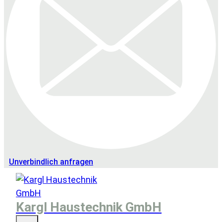
Unverbindlich anfragen
Kargl Haustechnik GmbH