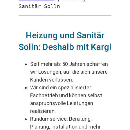
Sanitär Solln
Heizung und Sanitär
Solln: Deshalb mit Kargl
Seit mehr als 50 Jahren schaffen
wir Lösungen, auf die sich unsere
Kunden verlassen.
Wir sind ein spezialisierter
Fachbetrieb und können selbst
anspruchsvolle Leistungen
realisieren.
Rundumservice: Beratung,
Planung, Installation und mehr