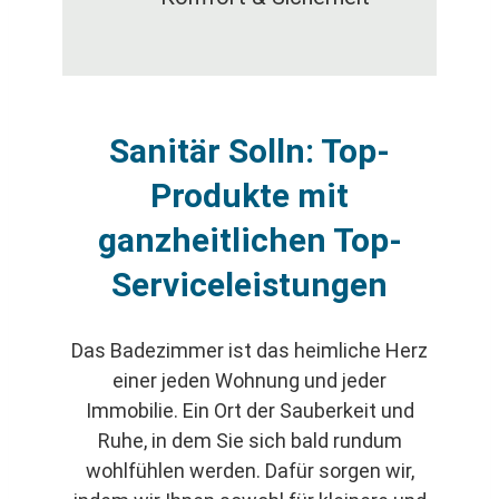
Sanitär Solln: Top-
Produkte mit
ganzheitlichen Top-
Serviceleistungen
Das Badezimmer ist das heimliche Herz
einer jeden Wohnung und jeder
Immobilie. Ein Ort der Sauberkeit und
Ruhe, in dem Sie sich bald rundum
wohlfühlen werden. Dafür sorgen wir,