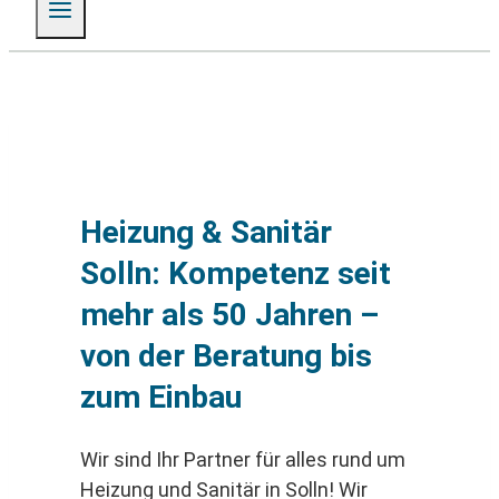
Heizung & Sanitär
Solln: Kompetenz seit
mehr als 50 Jahren –
von der Beratung bis
zum Einbau
Wir sind Ihr Partner für alles rund um
Heizung und Sanitär in Solln! Wir