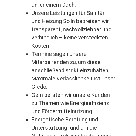
unter einem Dach.
Unsere Leistungen für Sanitär
und Heizung Solln bepreisen wir
transparent, nachvollziehbar und
verbindlich – keine versteckten
Kosten!
Termine sagen unsere
Mitarbeitenden zu, um diese
anschließend strikt einzuhalten.
Maximale Verlässlichkeit ist unser
Credo.
Gern beraten wir unsere Kunden
zu Themen wie Energieeffizienz
und Fördermittelnutzung.
Energetische Beratung und
Unterstützung rund um die
Nutzung attraktiver Förderungen