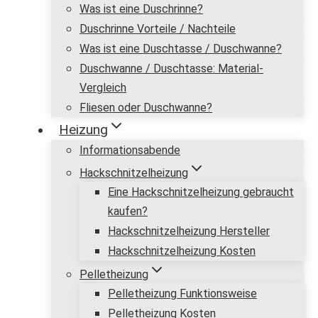
Was ist eine Duschrinne?
Duschrinne Vorteile / Nachteile
Was ist eine Duschtasse / Duschwanne?
Duschwanne / Duschtasse: Material-
Vergleich
Fliesen oder Duschwanne?
Heizung
Informationsabende
Hackschnitzelheizung
Eine Hackschnitzelheizung gebraucht
kaufen?
Hackschnitzelheizung Hersteller
Hackschnitzelheizung Kosten
Pelletheizung
Pelletheizung Funktionsweise
Pelletheizung Kosten