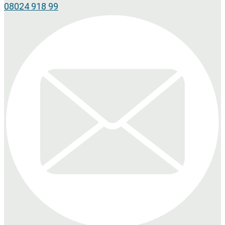
08024 918 99