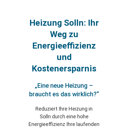
Heizung Solln: Ihr
Weg zu
Energieeffizienz
und
Kostenersparnis
„Eine neue Heizung –
braucht es das wirklich?“
Reduziert Ihre Heizung in
Solln durch eine hohe
Energieeffizienz Ihre laufenden