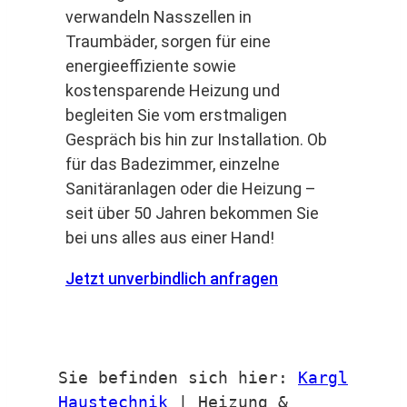
verwandeln Nasszellen in
Traumbäder, sorgen für eine
energieeffiziente sowie
kostensparende Heizung und
begleiten Sie vom erstmaligen
Gespräch bis hin zur Installation. Ob
für das Badezimmer, einzelne
Sanitäranlagen oder die Heizung –
seit über 50 Jahren bekommen Sie
bei uns alles aus einer Hand!
Jetzt unverbindlich anfragen
Sie befinden sich hier:
Kargl
Haustechnik
|
Heizung &