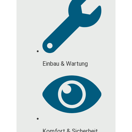
Einbau & Wartung
Komfort & Sicherheit