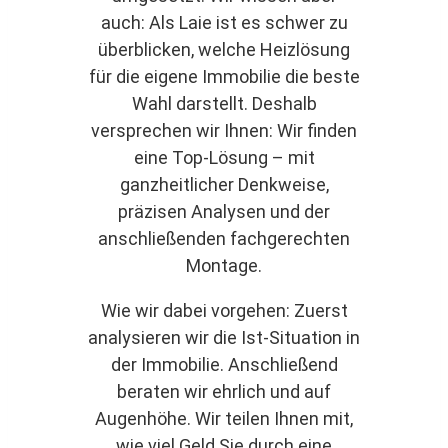
auch: Als Laie ist es schwer zu
überblicken, welche Heizlösung
für die eigene Immobilie die beste
Wahl darstellt. Deshalb
versprechen wir Ihnen: Wir finden
eine Top-Lösung – mit
ganzheitlicher Denkweise,
präzisen Analysen und der
anschließenden fachgerechten
Montage.
Wie wir dabei vorgehen: Zuerst
analysieren wir die Ist-Situation in
der Immobilie. Anschließend
beraten wir ehrlich und auf
Augenhöhe. Wir teilen Ihnen mit,
wie viel Geld Sie durch eine