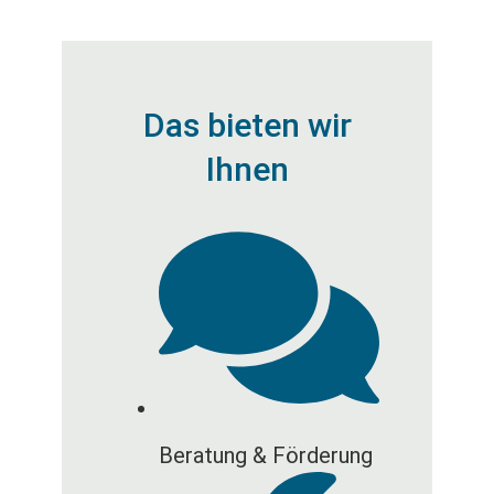
Das bieten wir
Ihnen
Beratung & Förderung