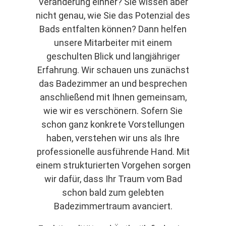
Veränderung einher? Sie wissen aber
nicht genau, wie Sie das Potenzial des
Bads entfalten können? Dann helfen
unsere Mitarbeiter mit einem
geschulten Blick und langjähriger
Erfahrung. Wir schauen uns zunächst
das Badezimmer an und besprechen
anschließend mit Ihnen gemeinsam,
wie wir es verschönern. Sofern Sie
schon ganz konkrete Vorstellungen
haben, verstehen wir uns als Ihre
professionelle ausführende Hand. Mit
einem strukturierten Vorgehen sorgen
wir dafür, dass Ihr Traum vom Bad
schon bald zum gelebten
Badezimmertraum avanciert.