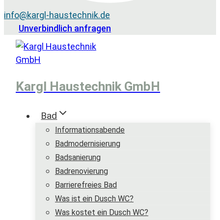
info@kargl-haustechnik.de
Unverbindlich anfragen
Kargl Haustechnik GmbH
Bad
Informationsabende
Badmodernisierung
Badsanierung
Badrenovierung
Barrierefreies Bad
Was ist ein Dusch WC?
Was kostet ein Dusch WC?