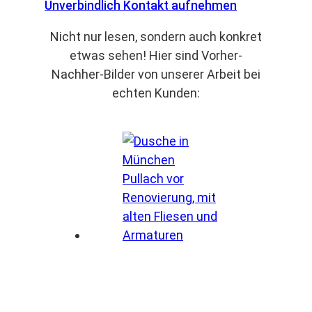
Unverbindlich Kontakt aufnehmen
Nicht nur lesen, sondern auch konkret
etwas sehen! Hier sind Vorher-
Nachher-Bilder von unserer Arbeit bei
echten Kunden: