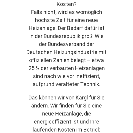
Kosten?
Falls nicht, wird es womöglich
höchste Zeit für eine neue
Heizanlage. Der Bedarf dafür ist
in der Bundesrepublik groß: Wie
der Bundesverband der
Deutschen Heizungsindustrie mit
offiziellen Zahlen belegt – etwa
25 % der verbauten Heizanlagen
sind nach wie vor ineffizient,
aufgrund veralteter Technik.
Das können wir von Kargl für Sie
ändern. Wir finden für Sie eine
neue Heizanlage, die
energieeffizient ist und Ihre
laufenden Kosten im Betrieb