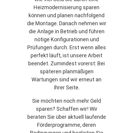
Heizmodernisierung sparen
können und planen nachfolgend
die Montage. Danach nehmen wir
die Anlage in Betrieb und führen
nötige Konfigurationen und
Prüfungen durch. Erst wenn alles
perfekt läuft, ist unsere Arbeit
beendet. Zumindest vorerst: Bei
späteren planmäßigen
Wartungen sind wir erneut an
Ihrer Seite.
Sie möchten noch mehr Geld
sparen? Schaffen wir! Wir
beraten Sie über aktuell laufende
Förderprogramme, deren
Bedingungen und begleiten Sie