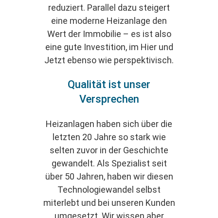
reduziert. Parallel dazu steigert
eine moderne Heizanlage den
Wert der Immobilie – es ist also
eine gute Investition, im Hier und
Jetzt ebenso wie perspektivisch.
Qualität ist unser
Versprechen
Heizanlagen haben sich über die
letzten 20 Jahre so stark wie
selten zuvor in der Geschichte
gewandelt. Als Spezialist seit
über 50 Jahren, haben wir diesen
Technologiewandel selbst
miterlebt und bei unseren Kunden
umgesetzt. Wir wissen aber