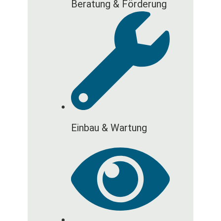
Beratung & Förderung
Einbau & Wartung