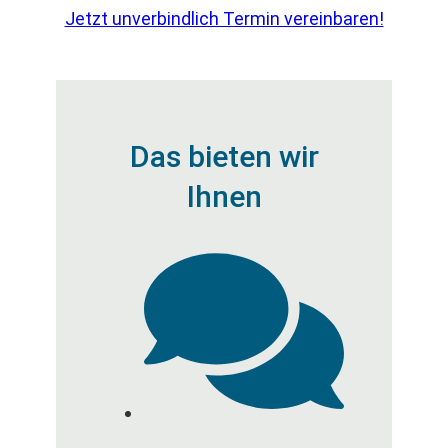
Jetzt unverbindlich Termin vereinbaren!
Das bieten wir
Ihnen