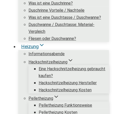
Was ist eine Duschrinne?
Duschrinne Vorteile / Nachteile
Was ist eine Duschtasse / Duschwanne?
Duschwanne / Duschtasse: Material-
Vergleich
Fliesen oder Duschwanne?
Heizung
Informationsabende
Hackschnitzelheizung
Eine Hackschnitzelheizung gebraucht
kaufen?
Hackschnitzelheizung Hersteller
Hackschnitzelheizung Kosten
Pelletheizung
Pelletheizung Funktionsweise
Pelletheizung Kosten