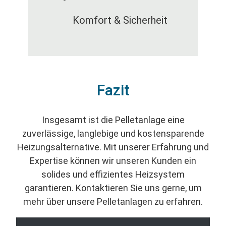
Komfort & Sicherheit
Fazit
Insgesamt ist die Pelletanlage eine
zuverlässige, langlebige und kostensparende
Heizungsalternative. Mit unserer Erfahrung und
Expertise können wir unseren Kunden ein
solides und effizientes Heizsystem
garantieren. Kontaktieren Sie uns gerne, um
mehr über unsere Pelletanlagen zu erfahren.