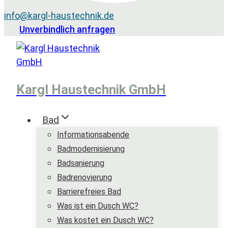
info@kargl-haustechnik.de
Unverbindlich anfragen
Kargl Haustechnik GmbH
Bad
Informationsabende
Badmodernisierung
Badsanierung
Badrenovierung
Barrierefreies Bad
Was ist ein Dusch WC?
Was kostet ein Dusch WC?