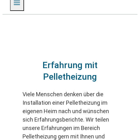
Erfahrung mit
Pelletheizung
Viele Menschen denken über die
Installation einer Pelletheizung im
eigenen Heim nach und wünschen
sich Erfahrungsberichte. Wir teilen
unsere Erfahrungen im Bereich
Pelletheizung gern mit Ihnen und