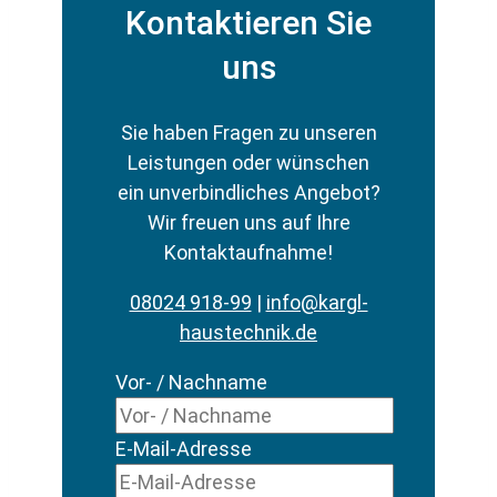
Kontaktieren Sie
uns
Sie haben Fragen zu unseren
Leistungen oder wünschen
ein unverbindliches Angebot?
Wir freuen uns auf Ihre
Kontaktaufnahme!
08024 918-99
|
info@kargl-
haustechnik.de
Vor- / Nachname
E-Mail-Adresse