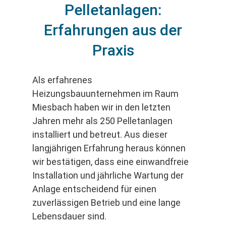
Pelletanlagen:
Erfahrungen aus der
Praxis
Als erfahrenes
Heizungsbauunternehmen im Raum
Miesbach haben wir in den letzten
Jahren mehr als 250 Pelletanlagen
installiert und betreut. Aus dieser
langjährigen Erfahrung heraus können
wir bestätigen, dass eine einwandfreie
Installation und jährliche Wartung der
Anlage entscheidend für einen
zuverlässigen Betrieb und eine lange
Lebensdauer sind.