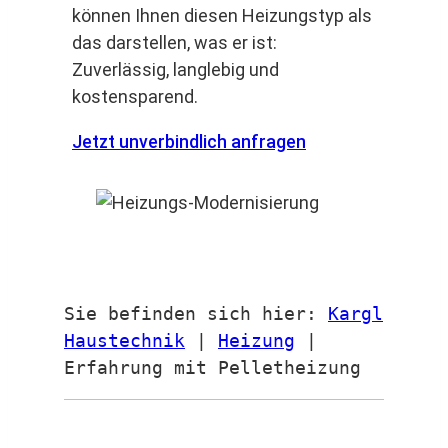
können Ihnen diesen Heizungstyp als
das darstellen, was er ist:
Zuverlässig, langlebig und
kostensparend.
Jetzt unverbindlich anfragen
Sie befinden sich hier:
Kargl
Haustechnik
|
Heizung
|
Erfahrung mit Pelletheizung