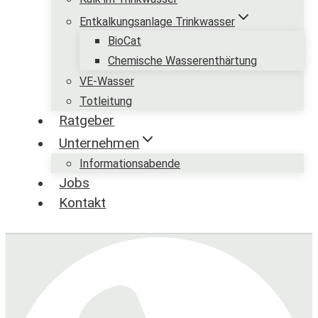
Entkalkungsanlage Trinkwasser
BioCat
Chemische Wasserenthärtung
VE-Wasser
Totleitung
Ratgeber
Unternehmen
Informationsabende
Jobs
Kontakt