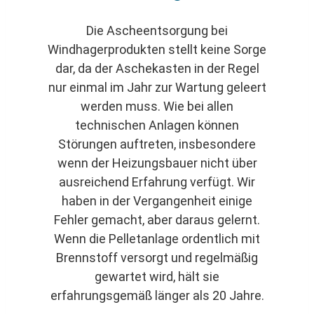
Die Ascheentsorgung bei
Windhagerprodukten stellt keine Sorge
dar, da der Aschekasten in der Regel
nur einmal im Jahr zur Wartung geleert
werden muss. Wie bei allen
technischen Anlagen können
Störungen auftreten, insbesondere
wenn der Heizungsbauer nicht über
ausreichend Erfahrung verfügt. Wir
haben in der Vergangenheit einige
Fehler gemacht, aber daraus gelernt.
Wenn die Pelletanlage ordentlich mit
Brennstoff versorgt und regelmäßig
gewartet wird, hält sie
erfahrungsgemäß länger als 20 Jahre.