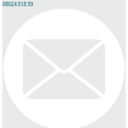
08024 918 99