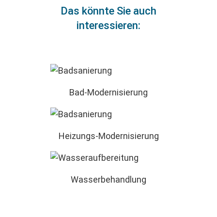
Das könnte Sie auch
interessieren:
Bad-Modernisierung
Heizungs-Modernisierung
Wasserbehandlung