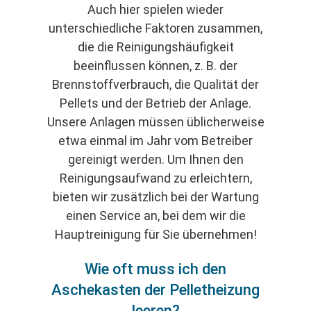
Auch hier spielen wieder
unterschiedliche Faktoren zusammen,
die die Reinigungshäufigkeit
beeinflussen können, z. B. der
Brennstoffverbrauch, die Qualität der
Pellets und der Betrieb der Anlage.
Unsere Anlagen müssen üblicherweise
etwa einmal im Jahr vom Betreiber
gereinigt werden. Um Ihnen den
Reinigungsaufwand zu erleichtern,
bieten wir zusätzlich bei der Wartung
einen Service an, bei dem wir die
Hauptreinigung für Sie übernehmen!
Wie oft muss ich den
Aschekasten der Pelletheizung
leeren?