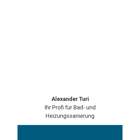
Alexander Turi
Ihr Profi für Bad- und
Heizungssanierung