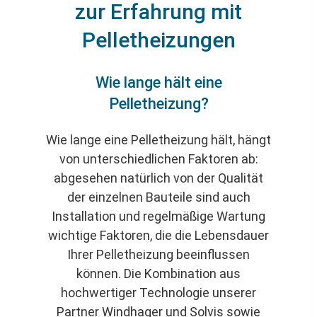
zur Erfahrung mit
Pelletheizungen
Wie lange hält eine
Pelletheizung?
Wie lange eine Pelletheizung hält, hängt
von unterschiedlichen Faktoren ab:
abgesehen natürlich von der Qualität
der einzelnen Bauteile sind auch
Installation und regelmäßige Wartung
wichtige Faktoren, die die Lebensdauer
Ihrer Pelletheizung beeinflussen
können. Die Kombination aus
hochwertiger Technologie unserer
Partner Windhager und Solvis sowie