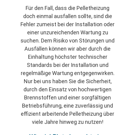
Für den Fall, dass die Pelletheizung
doch einmal ausfallen sollte, sind die
Fehler zumeist bei der Installation oder
einer unzureichenden Wartung zu
suchen. Dem Risiko von Störungen und
Ausfällen können wir aber durch die
Einhaltung höchster technischer
Standards bei der Installation und
regelmäßige Wartung entgegenwirken.
Nur bei uns haben Sie die Sicherheit,
durch den Einsatz von hochwertigen
Brennstoffen und einer sorgfältigen
Betriebsführung, eine zuverlässig und
effizient arbeitende Pelletheizung über
viele Jahre hinweg zu nutzen!