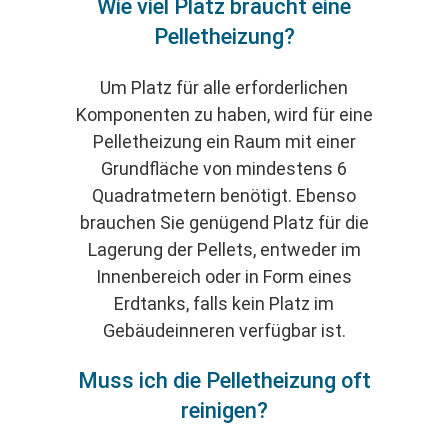
Wie viel Platz braucht eine
Pelletheizung?
Um Platz für alle erforderlichen
Komponenten zu haben, wird für eine
Pelletheizung ein Raum mit einer
Grundfläche von mindestens 6
Quadratmetern benötigt. Ebenso
brauchen Sie genügend Platz für die
Lagerung der Pellets, entweder im
Innenbereich oder in Form eines
Erdtanks, falls kein Platz im
Gebäudeinneren verfügbar ist.
Muss ich die Pelletheizung oft
reinigen?