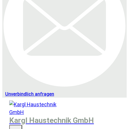
Unverbindlich anfragen
Kargl Haustechnik GmbH