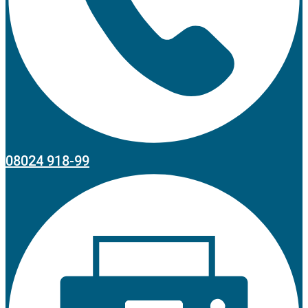
08024 918-99