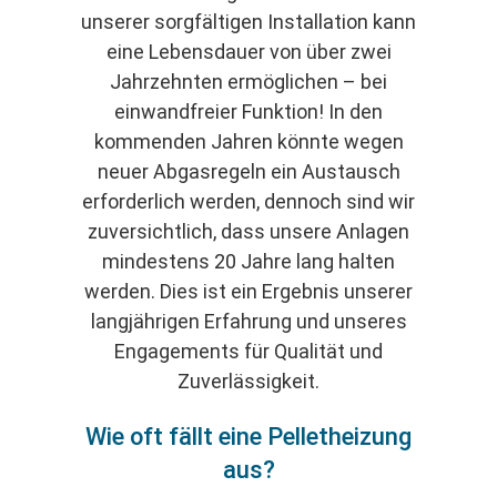
unserer sorgfältigen Installation kann
eine Lebensdauer von über zwei
Jahrzehnten ermöglichen – bei
einwandfreier Funktion! In den
kommenden Jahren könnte wegen
neuer Abgasregeln ein Austausch
erforderlich werden, dennoch sind wir
zuversichtlich, dass unsere Anlagen
mindestens 20 Jahre lang halten
werden. Dies ist ein Ergebnis unserer
langjährigen Erfahrung und unseres
Engagements für Qualität und
Zuverlässigkeit.
Wie oft fällt eine Pelletheizung
aus?