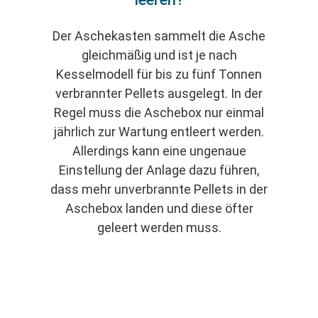
Der Aschekasten sammelt die Asche
gleichmäßig und ist je nach
Kesselmodell für bis zu fünf Tonnen
verbrannter Pellets ausgelegt. In der
Regel muss die Aschebox nur einmal
jährlich zur Wartung entleert werden.
Allerdings kann eine ungenaue
Einstellung der Anlage dazu führen,
dass mehr unverbrannte Pellets in der
Aschebox landen und diese öfter
geleert werden muss.