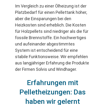
Im Vergleich zu einer Ölheizung ist der
Platzbedarf für einen Pellettank höher,
aber die Einsparungen bei den
Heizkosten sind erheblich. Die Kosten
für Holzpellets sind niedriger als die für
fossile Brennstoffe. Ein hochwertiges
und aufeinander abgestimmtes
System ist entscheidend für eine
stabile Funktionsweise. Wir empfehlen
aus langjähriger Erfahrung die Produkte
der Firmen Solvis und Windhager.
Erfahrungen mit
Pelletheizungen: Das
haben wir gelernt