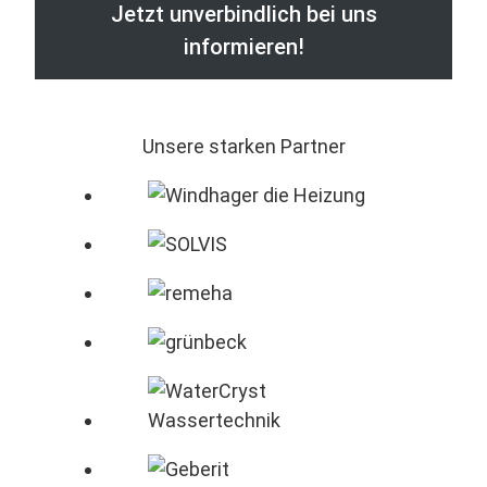
Jetzt unverbindlich bei uns
informieren!
Unsere starken Partner