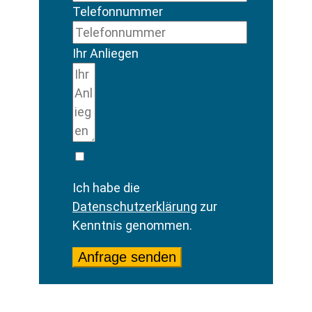
Telefonnummer
Ihr Anliegen
Ich habe die
Datenschutzerklärung
zur
Kenntnis genommen.
Anfrage senden