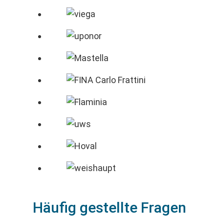
Häufig gestellte Fragen