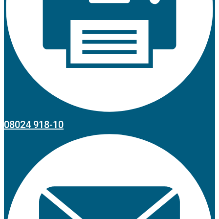
08024 918-10