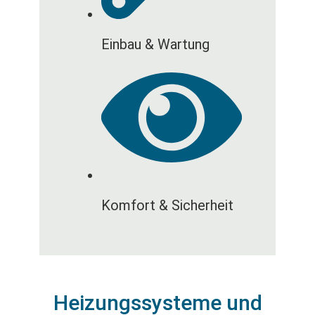
Einbau & Wartung
Komfort & Sicherheit
Heizungssysteme und