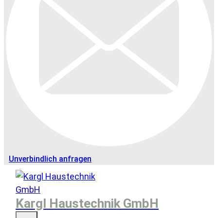
Unverbindlich anfragen
Kargl Haustechnik GmbH