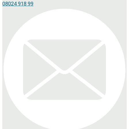
08024 918 99