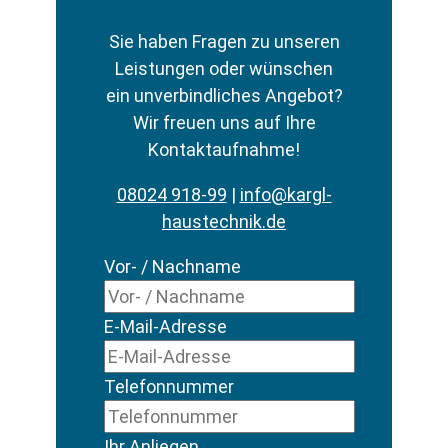
Sie haben Fragen zu unseren
Leistungen oder wünschen
ein unverbindliches Angebot?
Wir freuen uns auf Ihre
Kontaktaufnahme!
08024 918-99
|
info@kargl-
haustechnik.de
Vor- / Nachname
E-Mail-Adresse
Telefonnummer
Ihr Anliegen