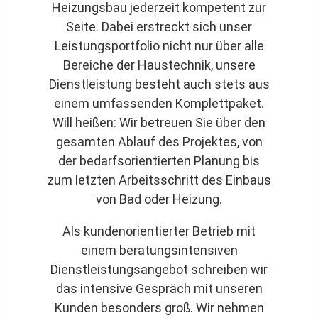
Heizungsbau jederzeit kompetent zur
Seite. Dabei erstreckt sich unser
Leistungsportfolio nicht nur über alle
Bereiche der Haustechnik, unsere
Dienstleistung besteht auch stets aus
einem umfassenden Komplettpaket.
Will heißen: Wir betreuen Sie über den
gesamten Ablauf des Projektes, von
der bedarfsorientierten Planung bis
zum letzten Arbeitsschritt des Einbaus
von Bad oder Heizung.
Als kundenorientierter Betrieb mit
einem beratungsintensiven
Dienstleistungsangebot schreiben wir
das intensive Gespräch mit unseren
Kunden besonders groß. Wir nehmen