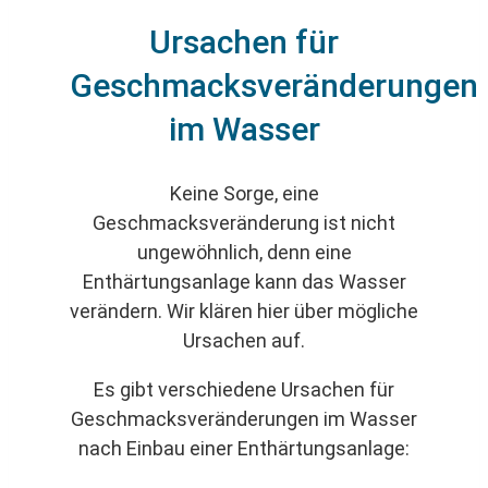
Ursachen für
Geschmacksveränderungen
im Wasser
Keine Sorge, eine
Geschmacksveränderung ist nicht
ungewöhnlich, denn eine
Enthärtungsanlage kann das Wasser
verändern. Wir klären hier über mögliche
Ursachen auf.
Es gibt verschiedene Ursachen für
Geschmacksveränderungen im Wasser
nach Einbau einer Enthärtungsanlage: