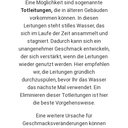
Eine Möglichkeit sind sogenannte
Totleitungen,
die in älteren Gebäuden
vorkommen können. In diesen
Leitungen steht stilles Wasser, das
sich im Laufe der Zeit ansammelt und
stagniert. Dadurch kann sich ein
unangenehmer Geschmack entwickeln,
der sich verstärkt, wenn die Leitungen
wieder genutzt werden. Hier empfehlen
wir, die Leitungen gründlich
durchzuspülen, bevor Ihr das Wasser
das nächste Mal verwendet. Ein
Eliminieren dieser Totleitungen ist hier
die beste Vorgehensweise.
Eine weitere Ursache für
Geschmacksveränderungen können