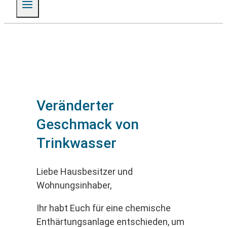
Veränderter
Geschmack von
Trinkwasser
Liebe Hausbesitzer und
Wohnungsinhaber,
Ihr habt Euch für eine chemische
Enthärtungsanlage entschieden, um