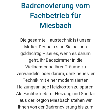
Badrenovierung vom
Fachbetrieb für
Miesbach
Die gesamte Haustechnik ist unser
Metier. Deshalb sind Sie bei uns
goldrichtig – sei es, wenn es darum
geht, Ihr Badezimmer in die
Wellnessoase Ihrer Träume zu
verwandeln, oder darum, dank neuester
Technik mit einer modernisierten
Heizungsanlage Heizkosten zu sparen.
Als Fachbetrieb für Heizung und Sanitär
aus der Region Miesbach stehen wir
Ihnen von der Badrenovierung bis zum