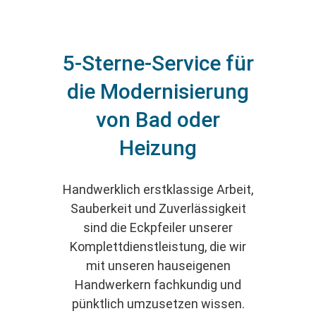
5-Sterne-Service für
die Modernisierung
von Bad oder
Heizung
Handwerklich erstklassige Arbeit,
Sauberkeit und Zuverlässigkeit
sind die Eckpfeiler unserer
Komplettdienstleistung, die wir
mit unseren hauseigenen
Handwerkern fachkundig und
pünktlich umzusetzen wissen.