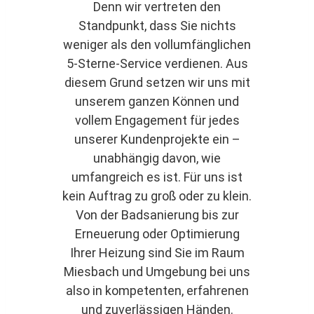
Denn wir vertreten den
Standpunkt, dass Sie nichts
weniger als den vollumfänglichen
5-Sterne-Service verdienen. Aus
diesem Grund setzen wir uns mit
unserem ganzen Können und
vollem Engagement für jedes
unserer Kundenprojekte ein –
unabhängig davon, wie
umfangreich es ist. Für uns ist
kein Auftrag zu groß oder zu klein.
Von der Badsanierung bis zur
Erneuerung oder Optimierung
Ihrer Heizung sind Sie im Raum
Miesbach und Umgebung bei uns
also in kompetenten, erfahrenen
und zuverlässigen Händen.