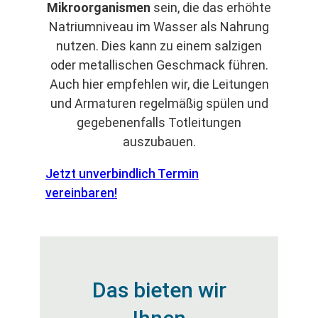
Mikroorganismen
sein, die das erhöhte
Natriumniveau im Wasser als Nahrung
nutzen. Dies kann zu einem salzigen
oder metallischen Geschmack führen.
Auch hier empfehlen wir, die Leitungen
und Armaturen regelmäßig spülen und
gegebenenfalls Totleitungen
auszubauen.
Jetzt unverbindlich Termin
vereinbaren!
Das bieten wir