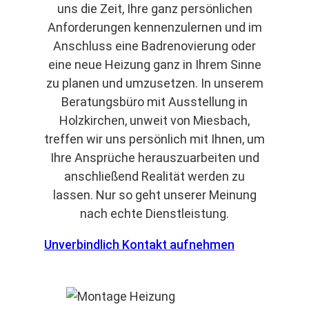
uns die Zeit, Ihre ganz persönlichen
Anforderungen kennenzulernen und im
Anschluss eine Badrenovierung oder
eine neue Heizung ganz in Ihrem Sinne
zu planen und umzusetzen. In unserem
Beratungsbüro mit Ausstellung in
Holzkirchen, unweit von Miesbach,
treffen wir uns persönlich mit Ihnen, um
Ihre Ansprüche herauszuarbeiten und
anschließend Realität werden zu
lassen. Nur so geht unserer Meinung
nach echte Dienstleistung.
Unverbindlich Kontakt aufnehmen