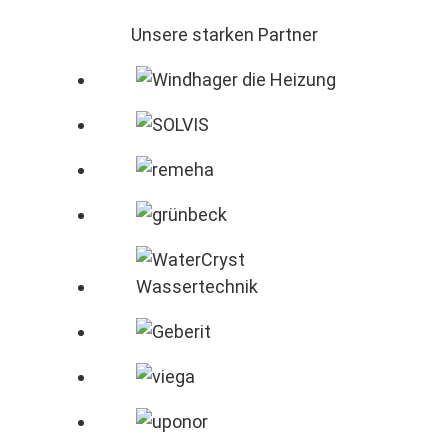
Unsere starken Partner