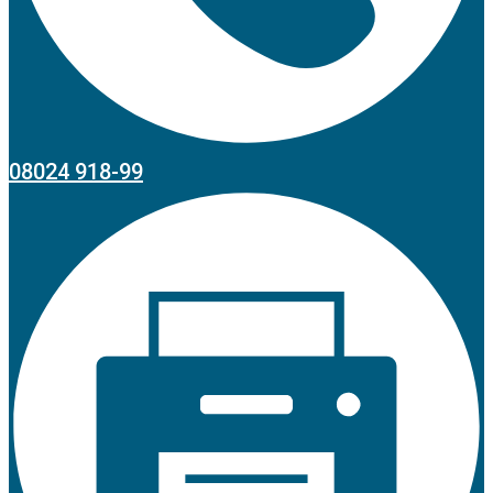
08024 918-99