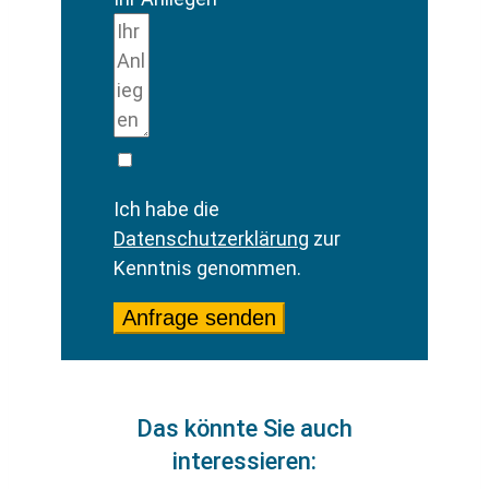
Ich habe die
Datenschutzerklärung
zur
Kenntnis genommen.
Anfrage senden
Das könnte Sie auch
interessieren: