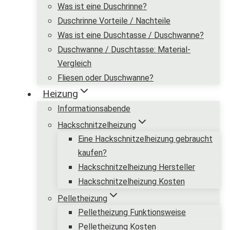
Was ist eine Duschrinne?
Duschrinne Vorteile / Nachteile
Was ist eine Duschtasse / Duschwanne?
Duschwanne / Duschtasse: Material-
Vergleich
Fliesen oder Duschwanne?
Heizung
Informationsabende
Hackschnitzelheizung
Eine Hackschnitzelheizung gebraucht
kaufen?
Hackschnitzelheizung Hersteller
Hackschnitzelheizung Kosten
Pelletheizung
Pelletheizung Funktionsweise
Pelletheizung Kosten