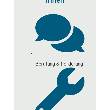
Ihnen
Beratung & Förderung