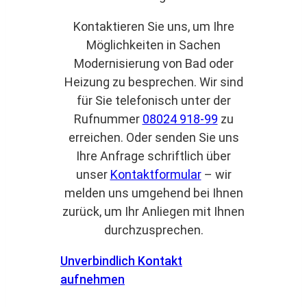
Kontaktieren Sie uns, um Ihre
Möglichkeiten in Sachen
Modernisierung von Bad oder
Heizung zu besprechen. Wir sind
für Sie telefonisch unter der
Rufnummer
08024 918-99
zu
erreichen. Oder senden Sie uns
Ihre Anfrage schriftlich über
unser
Kontaktformular
– wir
melden uns umgehend bei Ihnen
zurück, um Ihr Anliegen mit Ihnen
durchzusprechen.
Unverbindlich Kontakt
aufnehmen