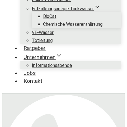
Entkalkungsanlage Trinkwasser
BioCat
Chemische Wasserenthärtung
VE-Wasser
Totleitung
Ratgeber
Unternehmen
Informationsabende
Jobs
Kontakt