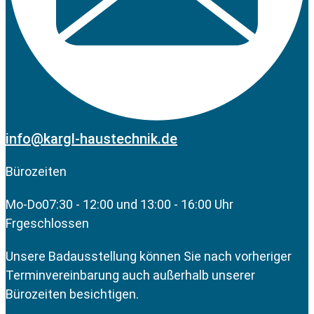
info@kargl-haustechnik.de
Bürozeiten
Mo-Do
07:30 - 12:00 und 13:00 - 16:00 Uhr
Fr
geschlossen
Unsere Badausstellung können Sie nach vorheriger
Terminvereinbarung auch außerhalb unserer
Bürozeiten besichtigen.