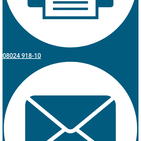
08024 918-10