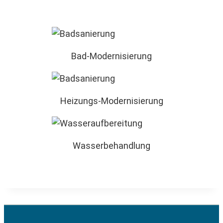
Bad-Modernisierung
Heizungs-Modernisierung
Wasserbehandlung