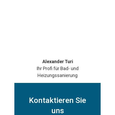
Alexander Turi
Ihr Profi für Bad- und
Heizungssanierung
Kontaktieren Sie
uns