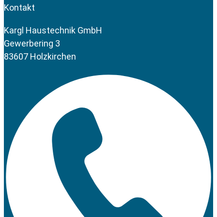
Kontakt
Kargl Haustechnik GmbH
Gewerbering 3
83607 Holzkirchen