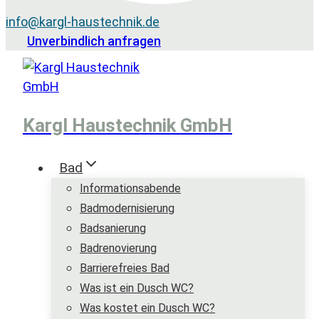
info@kargl-haustechnik.de
Unverbindlich anfragen
Kargl Haustechnik GmbH
Bad
Informationsabende
Badmodernisierung
Badsanierung
Badrenovierung
Barrierefreies Bad
Was ist ein Dusch WC?
Was kostet ein Dusch WC?