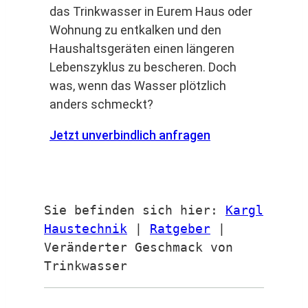
das Trinkwasser in Eurem Haus oder
Wohnung zu entkalken und den
Haushaltsgeräten einen längeren
Lebenszyklus zu bescheren. Doch
was, wenn das Wasser plötzlich
anders schmeckt?
Jetzt unverbindlich anfragen
Sie befinden sich hier:
Kargl
Haustechnik
|
Ratgeber
|
Veränderter Geschmack von
Trinkwasser